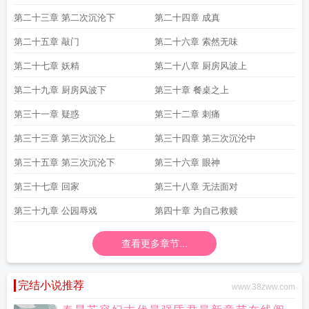
第二十三章 第二次沉沦下
第二十四章 成真
第二十五章 敲门
第二十六章 索然无味
第二十七章 妖精
第二十八章 厨房风波上
第二十九章 厨房风波下
第三十章 餐桌之上
第三十一章 疑惑
第三十二章 刺痛
第三十三章 第三次沉沦上
第三十四章 第三次沉沦中
第三十五章 第三次沉沦下
第三十六章 眼神
第三十七章 回家
第三十八章 无法面对
第三十九章 公园辱戏
第四十章 为自己救赎
查看更多章节...
完结小说推荐
www.38zww.com