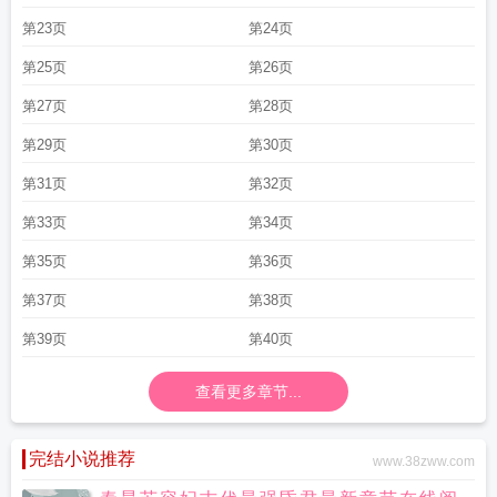
第23页
第24页
第25页
第26页
第27页
第28页
第29页
第30页
第31页
第32页
第33页
第34页
第35页
第36页
第37页
第38页
第39页
第40页
查看更多章节...
完结小说推荐
www.38zww.com