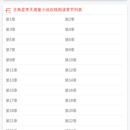
主角是李天唐曼小说在线阅读
章节列表
第1章
第2章
第3章
第4章
第5章
第6章
第7章
第8章
第9章
第10章
第11章
第12章
第13章
第14章
第15章
第16章
第17章
第18章
第19章
第20章
第21章
第22章