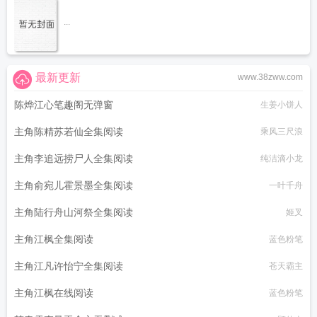
...
最新更新
www.38zww.com
陈烨江心笔趣阁无弹窗
生姜小饼人
主角陈精苏若仙全集阅读
乘风三尺浪
主角李追远捞尸人全集阅读
纯洁滴小龙
主角俞宛儿霍景墨全集阅读
一叶千舟
主角陆行舟山河祭全集阅读
姬叉
主角江枫全集阅读
蓝色粉笔
主角江凡许怡宁全集阅读
苍天霸主
主角江枫在线阅读
蓝色粉笔