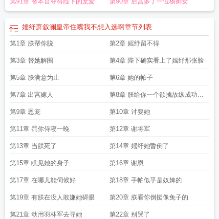
第91章 替本宫夺得陛下的宠爱
第90章 后宫多了一位杨御女
媱纾萧叙澜皇帝住嘴我不想入选啊
章节列表
第1章 朕帮你脱
第2章 媱纾留不得
第3章 替她解围
第4章 陛下确实看上了媱纾那张脸
第5章 朕满意为止
第6章 她的帕子
第7章 出宫嫁人
第8章 朕给你一个欲擒故纵成功的
机会
第9章 恩宠
第10章 讨要她
第11章 罚你侍寝一晚
第12章 谢将军
第13章 当朕死了
第14章 媱纾她昏倒了
第15章 瞧见她的身子
第16章 谢恩
第17章 在哪儿能伺候好
第18章 手帕似乎是奴婢的
第19章 有朕在没人敢嫌她碍眼
第20章 朕看你倒挺像兔子的
第21章 动用羽林军去寻她
第22章 别哭了