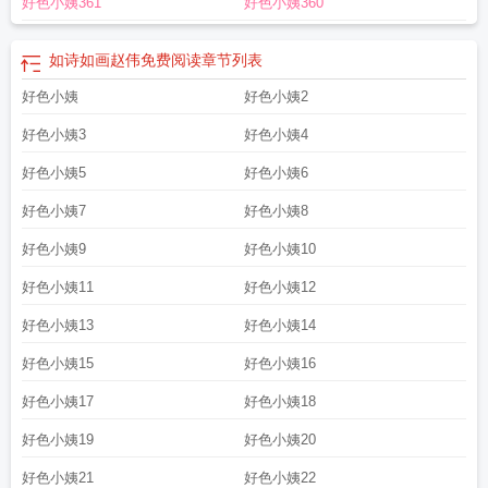
好色小姨361
好色小姨360
如诗如画赵伟免费阅读
章节列表
好色小姨
好色小姨2
好色小姨3
好色小姨4
好色小姨5
好色小姨6
好色小姨7
好色小姨8
好色小姨9
好色小姨10
好色小姨11
好色小姨12
好色小姨13
好色小姨14
好色小姨15
好色小姨16
好色小姨17
好色小姨18
好色小姨19
好色小姨20
好色小姨21
好色小姨22