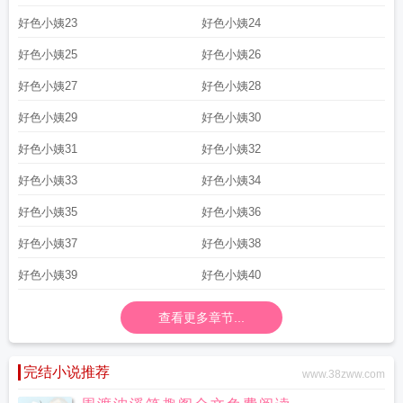
好色小姨23
好色小姨24
好色小姨25
好色小姨26
好色小姨27
好色小姨28
好色小姨29
好色小姨30
好色小姨31
好色小姨32
好色小姨33
好色小姨34
好色小姨35
好色小姨36
好色小姨37
好色小姨38
好色小姨39
好色小姨40
查看更多章节...
完结小说推荐
www.38zww.com