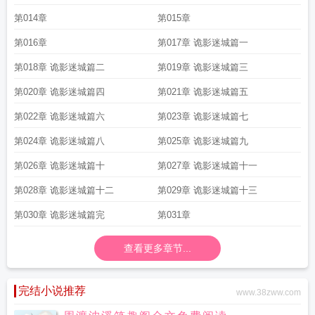
第014章
第015章
第016章
第017章 诡影迷城篇一
第018章 诡影迷城篇二
第019章 诡影迷城篇三
第020章 诡影迷城篇四
第021章 诡影迷城篇五
第022章 诡影迷城篇六
第023章 诡影迷城篇七
第024章 诡影迷城篇八
第025章 诡影迷城篇九
第026章 诡影迷城篇十
第027章 诡影迷城篇十一
第028章 诡影迷城篇十二
第029章 诡影迷城篇十三
第030章 诡影迷城篇完
第031章
查看更多章节...
完结小说推荐
www.38zww.com