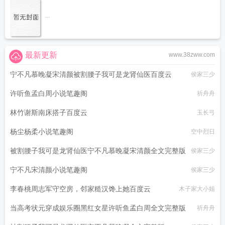
...
最新更新
www.38zww.com
宁不凡慕晚凝宋清颜被割腰子我可是龙肾仙医百度云
侯家三少
许听鱼孟白周小说笔趣阁
祈舟舟
林竹谢斯南床搭子百度云
玉长弓
杨尘杨柔小说笔趣阁
空中烈日
被割腰子我可是龙肾仙医宁不凡慕晚凝宋清颜全文完整版
侯家三少
宁不凡宋清颜小说笔趣阁
侯家三少
李春桃周志军守空房，邻家糙汉馋上她百度云
木子家大小姐
当高考状元穿成娱乐圈黑红女星许听鱼孟白周全文完整版
祈舟舟