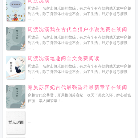
周渡沈溪
周渡是一名射击俱乐部的教练，有房有车有存款的他无意中穿越
到古代，除了身强体壮啥也不会。为了生活，只好拿起弓箭做
一...
周渡沈溪我在古代当猎户小说免费在线阅
读
周渡是一名射击俱乐部的教练，有房有车有存款的他无意中穿越
到古代，除了身强体壮啥也不会。为了生活，只好拿起弓箭做
一...
周渡沈溪笔趣阁全文免费阅读
周渡是一名射击俱乐部的教练，有房有车有存款的他无意中穿越
到古代，除了身强体壮啥也不会。为了生活，只好拿起弓箭做
一...
秦昊苏容妃古代最强昏君最新章节在线阅
读
穿越古代变暴君，开局推倒苏容妃，收天下美女入怀，醉心后宫
佳丽，享人间荣华！...
...