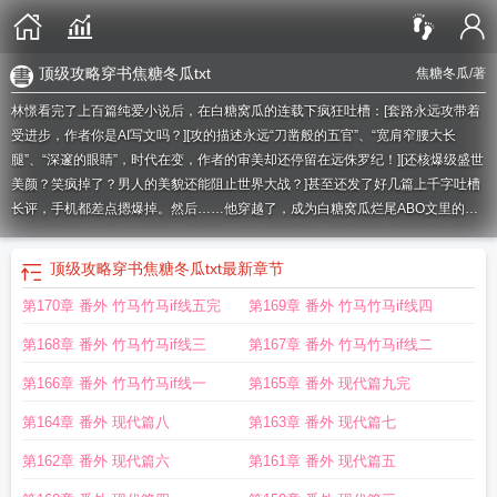
顶级攻略穿书焦糖冬瓜txt
焦糖冬瓜
/著
林憬看完了上百篇纯爱小说后，在白糖窝瓜的连载下疯狂吐槽：[套路永远攻带着
受进步，作者你是AI写文吗？][攻的描述永远“刀凿般的五官”、“宽肩窄腰大长
腿”、“深邃的眼睛”，时代在变，作者的审美却还停留在远侏罗纪！][还核爆级盛世
美颜？笑疯掉了？男人的美貌还能阻止世界大战？]甚至还发了好几篇上千字吐槽
长评，手机都差点摁爆掉。然后……他穿越了，成为白糖窝瓜烂尾ABO文里的主
角，还配了一个干啥啥不行，废话第一名的书穿系统。但穿越之后的世界出现了
买家秀和卖家秀的区别。啊，简直是书穿诈骗。林憬：[说好的牛叉alpha在哪
顶级攻略穿书焦糖冬瓜txt
最新章节
里？元帅？学霸？皇帝？还有不败总攻顾墨镕？]废物系统：[他们都在首都星等待
第170章 番外 竹马竹马if线五完
第169章 番外 竹马竹马if线四
你的……宠幸。]林憬：[说好的那些alpha迈开两米大长腿，向F4出行一样排成一
排出现在我眼前，人呢？]废物系统：[可能你吐槽了这一段，就被作者删掉了？]
第168章 番外 竹马竹马if线三
第167章 番外 竹马竹马if线二
林憬：[……那说好了集美貌、霸道、武力值于一身，就差被顶级alpha收拾的
omega在哪里？]废物系统：[是你，是你，都是你……]林憬：[睁大你的钛合金狗
第166章 番外 竹马竹马if线一
第165章 番外 现代篇九完
眼看看，我像吗？]——他穿越到了一颗渺无人烟，只有虫族出没的荒星。但是他
第164章 番外 现代篇八
第163章 番外 现代篇七
欣然接受了这个不用996、不用在休息时开洗脑大会、也没有alpha和他谈恋爱的
末世荒星。谁知道天空一声惊雷，天降alpha……错了，是天降情敌。大家都是
第162章 番外 现代篇六
第161章 番外 现代篇五
omega，何必互相内卷，一起手拉手做好兄弟啦。以后兄弟你身为强O楷模、披