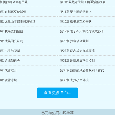
6章 阿奴将来大有用处
第7章 既然老天给了她重活的机会
0章 京都巡察使城管
第11章 记户部尚书账上
14章 比靠山本郡主就没输过
第15章 御书房互相告状
8章 我亲爱的皇姐
第19章 老子今天就把你砍成孙子
2章 找英国公斗鸡
第23章 找裴琰当裁判
6章 书生与花魁
第27章 励志成为京城顶流
0章 造谣我也会
第31章 剧情发展不受控制
4章 找谢淮舟
第35章 短剧的风还是吹到了古代
8章 蜜雪冰城
第39章 去找小皇孙玩
查看更多章节...
已完结热门小说推荐