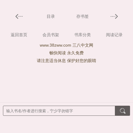
目录
存书签
返回首页
会员书架
书库分类
阅读记录
www.38zww.com 三八中文网
畅快阅读 永久免费
请注意适当休息 保护好您的眼睛