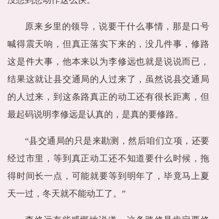
没想到您动作这么快。”
原来乡里的领导，说要干什么事情，那是口号
喊得震天响，但真正落实下来的，没几件事，修路
这是件大事，他本来以为李修远也就是说说而已，
结果这就让县交通局的人过来了，虽然说县交通局
的人过来，到这条路真正的动工还有很长距离，但
最起码说明李修远是认真的，是真的要修路。
“县交通局的只是来勘测，然后咱们立项，还要
经过市里，等到真正动工还不知道要什么时候，拖
得时间长一点，可能就要等到明年了，毕竟马上夏
天一过，冬天就不能动工了。”