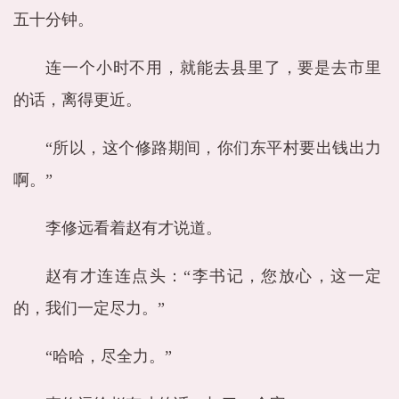
五十分钟。
连一个小时不用，就能去县里了，要是去市里
的话，离得更近。
“所以，这个修路期间，你们东平村要出钱出力
啊。”
李修远看着赵有才说道。
赵有才连连点头：“李书记，您放心，这一定
的，我们一定尽力。”
“哈哈，尽全力。”