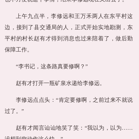
上午九点半，李修远和王万禾两人在东平村这
边，接到了县交通局的人，正式开始实地勘测，东
平村的村长赵有才得到消息也过来陪着了，做后勤
保障工作。
“李书记，这条路真要修啊？”
赵有才打开一瓶矿泉水递给李修远。
李修远点点头：“肯定要修啊，之前过来不就说
过了。”
赵有才闻言讪讪地笑了笑：“我以为，以为……