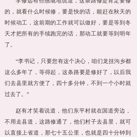
李修远有些感慨地说道，这条路修是肯定要修
的，就看什么时候修，要是快的话，能赶在秋天的
时候动工，这前期的工作就可以做好，要是等到冬
天才把所有的手续跑完的话，那动工就要等到明年
了。
“李书记，只要您有这个决心，咱们龙挂沟乡都
这么多年了，等得起，这条路要是修好了，以后我
们去县里就方便了，四十多分钟，不到一个小时就
过去了。”
赵有才笑着说道，他们东平村就在国道旁边，
不用走县道，这路修通了，他们村子去县里，就可
以直接上省道，那七十五公里，也就是四十分钟到