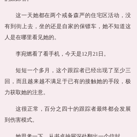
这一天她都在两个戒备森严的住宅区活动，没
有到街上去，坐的还是自家的保镖车，她不知道这
人是在哪里看见她的。
李宛燃看了看手机，今天是12月21日。
短短一个多月，这个跟踪者已经出现了至少三
回，而且越来越不满足于已有的接触她的手段，极
力获取她的注意。
这很正常，百分之四十的跟踪者最终都会发展
到伤害模式。
她思考一下，从书桌抽屉深处翻出一个信封。