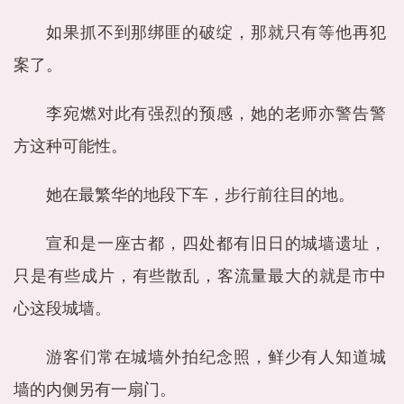
如果抓不到那绑匪的破绽，那就只有等他再犯
案了。
李宛燃对此有强烈的预感，她的老师亦警告警
方这种可能性。
她在最繁华的地段下车，步行前往目的地。
宣和是一座古都，四处都有旧日的城墙遗址，
只是有些成片，有些散乱，客流量最大的就是市中
心这段城墙。
游客们常在城墙外拍纪念照，鲜少有人知道城
墙的内侧另有一扇门。