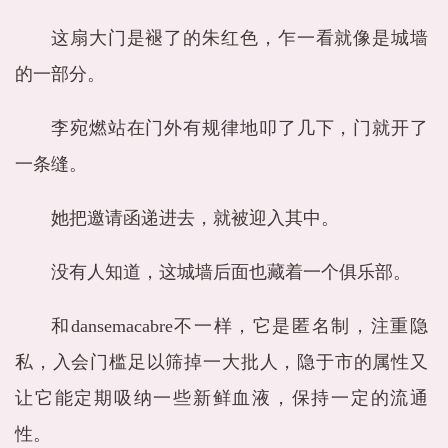
这扇大门是褪了的朱红色，乍一看就像是城墙
的一部分。
李宛燃站在门外有规律地叩了几下，门就开了
一条缝。
她把邀请函递进去，就被迎入其中。
没有人知道，这城墙后面也藏着一个俱乐部。
和dansemacabre不一样，它是匿名制，注重隐
私，入会门槛足以筛掉一大批人，隐于市的属性又
让它能定期吸纳一些新鲜血液，保持一定的流通
性。