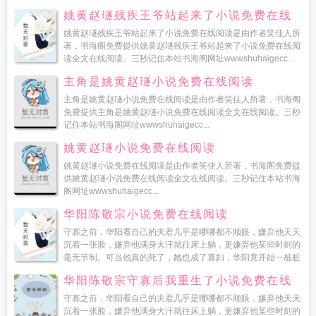
姚黄赵璲残疾王爷站起来了小说免费在线
阅读
姚黄赵璲残疾王爷站起来了小说免费在线阅读是由作者笑佳人所
著，书海阁免费提供姚黄赵璲残疾王爷站起来了小说免费在线阅
读全文在线阅读。三秒记住本站书海阁网址wwwshuhaigecc...
主角是姚黄赵璲小说免费在线阅读
主角是姚黄赵璲小说免费在线阅读是由作者笑佳人所著，书海阁
免费提供主角是姚黄赵璲小说免费在线阅读全文在线阅读。三秒
记住本站书海阁网址wwwshuhaigecc...
姚黄赵璲小说免费在线阅读
姚黄赵璲小说免费在线阅读是由作者笑佳人所著，书海阁免费提
供姚黄赵璲小说免费在线阅读全文在线阅读。三秒记住本站书海
阁网址wwwshuhaigecc...
华阳陈敬宗小说免费在线阅读
守寡之前，华阳看自己的夫君几乎是哪哪都不顺眼，嫌弃他天天
沉着一张脸，嫌弃他满身大汗就往床上躺，更嫌弃他某些时刻的
毫无节制。可当他真的死了，她也成了寡妇，华阳竟开始一桩桩
地怀念起他的好，譬如他背着她在暴雨里稳稳行走的身影，譬如
华阳陈敬宗守寡后我重生了小说免费在线
寒冷冬日...
阅读
守寡之前，华阳看自己的夫君几乎是哪哪都不顺眼，嫌弃他天天
沉着一张脸，嫌弃他满身大汗就往床上躺，更嫌弃他某些时刻的