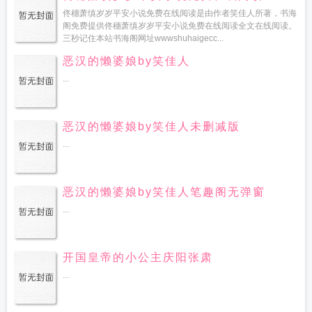
佟穗萧缜岁岁平安小说免费在线阅读是由作者笑佳人所著，书海
阁免费提供佟穗萧缜岁岁平安小说免费在线阅读全文在线阅读。
三秒记住本站书海阁网址wwwshuhaigecc...
恶汉的懒婆娘by笑佳人
...
恶汉的懒婆娘by笑佳人未删减版
...
恶汉的懒婆娘by笑佳人笔趣阁无弹窗
...
开国皇帝的小公主庆阳张肃
...