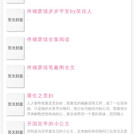
佟穗萧缜岁岁平安by笑佳人
...
佟穗萧缜全集阅读
...
佟穗萧缜笔趣阁全文
...
重生之贵妇
人人都夸殷蕙是贵妇命，殷蕙也的确嫁进燕王府，成了一位皇孙
媳。只是她的夫君早出晚归，很少会与她说句贴心话。殷蕙使出
浑身解数想焐热他的心，最后他带回一个寡妇表妹，想照顾人
家。殷蕙没门！夫君先睡...
开国皇帝的小公主
庆阳是兴武帝最宝贝的小公主，近来她却有些烦闷三位皇兄又惹