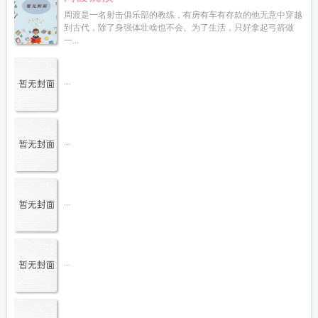
周渡是一名射击俱乐部的教练，有房有车有存款的他无意中穿越
到古代，除了身强体壮啥也不会。为了生活，只好拿起弓箭做
一...
...
...
...
...